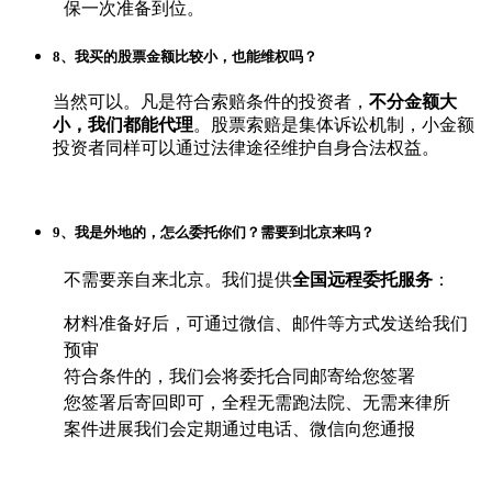
保一次准备到位。
8、我买的股票金额比较小，也能维权吗？
当然可以。凡是符合索赔条件的投资者，
不分金额大
小，我们都能代理
。股票索赔是集体诉讼机制，小金额
投资者同样可以通过法律途径维护自身合法权益。
9、我是外地的，怎么委托你们？需要到北京来吗？
不需要亲自来北京。我们提供
全国远程委托服务
：
材料准备好后，可通过微信、邮件等方式发送给我们
预审
符合条件的，我们会将委托合同邮寄给您签署
您签署后寄回即可，全程无需跑法院、无需来律所
案件进展我们会定期通过电话、微信向您通报