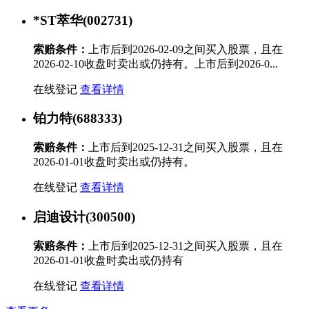
*ST萃华(002731)
索赔条件：
上市后到2026-02-09之间买入股票，且在
2026-02-10收盘时卖出或仍持有。上市后到2026-0...
在线登记
查看详情
铂力特(688333)
索赔条件：
上市后到2025-12-31之间买入股票，且在
2026-01-01收盘时卖出或仍持有。
在线登记
查看详情
启迪设计(300500)
索赔条件：
上市后到2025-12-31之间买入股票，且在
2026-01-01收盘时卖出或仍持有
在线登记
查看详情