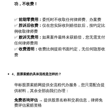
功，不收费！
✅
前期零费用：
委托时不收取任何律师费、办案费
✅
胜诉后收费：
仅在您实际收到赔偿款后，按约定比
例收取律师费
✅
败诉无费用：
如果案件最终未获赔偿，您无需支付
任何律师费用
✅
收费透明：
收费比例提前书面约定，无任何隐形收
费
4、股票索赔的具体流程是怎样的？
华标股票索赔网提供全流程代办服务，您只需配合提
供材料，其余全部由我们办理：
免费咨询评估
→ 提供股票名称和交易信息，律师免
费评估索赔资格