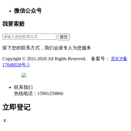
微信公众号
我要索赔
提交
留下您的联系方式，我们会派专人为您服务
Copyright © 2011-2026 All Rights Reserved. 备案号：
京ICP备
17048928号-5
联系我们
热线电话：15901259860
立即登记
Ｘ