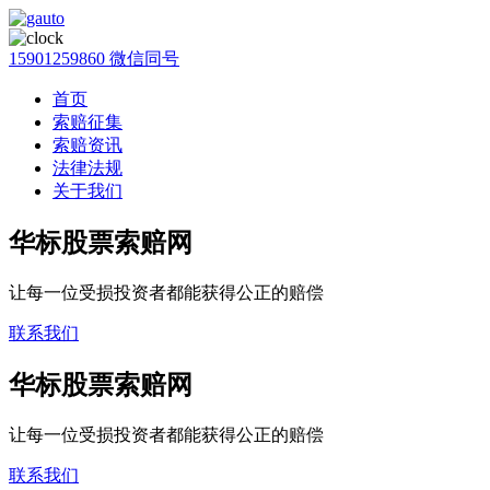
15901259860 微信同号
首页
索赔征集
索赔资讯
法律法规
关于我们
华标股票索赔网
让每一位受损投资者都能获得公正的赔偿
联系我们
华标股票索赔网
让每一位受损投资者都能获得公正的赔偿
联系我们