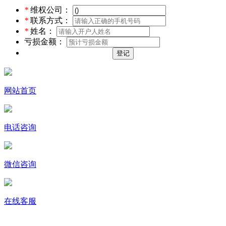
*
维权公司：
*
联系方式：
*
姓名：
亏损金额：
登记
网站首页
电话咨询
微信咨询
在线客服