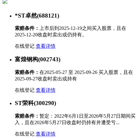
*ST卓然(688121)
索赔条件：
上市后到2025-12-19之间买入股票，且在
2025-12-20收盘时卖出或仍持有。
在线登记
查看详情
富煌钢构(002743)
索赔条件：
在2025-05-27 至 2025-09-26 买入股票，且在
2025-09-27收盘时卖出或持有
在线登记
查看详情
ST荣科(300290)
索赔条件：
暂定：2022年6月1日至2026年5月27日期间买
入，且在2026年5月27日收盘时仍持有并遭受亏...
在线登记
查看详情