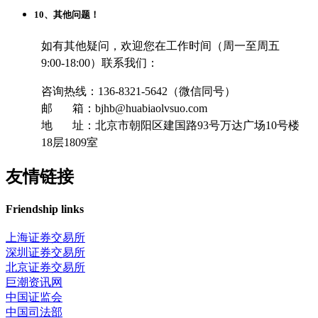
10、其他问题！
如有其他疑问，欢迎您在工作时间（周一至周五
9:00-18:00）联系我们：
咨询热线：136-8321-5642（微信同号）
邮 箱：bjhb@huabiaolvsuo.com
地 址：北京市朝阳区建国路93号万达广场10号楼
18层1809室
友情链接
Friendship links
上海证券交易所
深圳证券交易所
北京证券交易所
巨潮资讯网
中国证监会
中国司法部