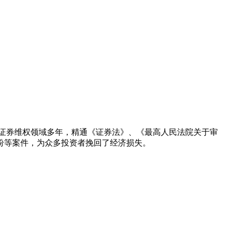
队深耕证券维权领域多年，精通《证券法》、《最高人民法院关于审
纷等案件，为众多投资者挽回了经济损失。