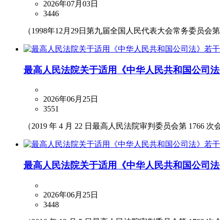
2026年07月03日
3446
（1998年12月29日第九届全国人民代表大会常务委员会第
最高人民法院关于适用《中华人民共和国公司法
2026年06月25日
3551
（2019 年 4 月 22 日最高人民法院审判委员会第 1766 次
最高人民法院关于适用《中华人民共和国公司法
2026年06月25日
3448