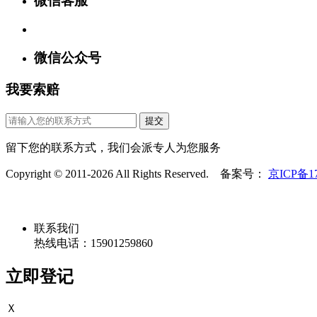
微信客服
微信公众号
我要索赔
提交
留下您的联系方式，我们会派专人为您服务
Copyright © 2011-2026 All Rights Reserved. 备案号：
京ICP备17
联系我们
热线电话：15901259860
立即登记
Ｘ