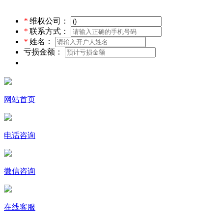
*
维权公司：
*
联系方式：
*
姓名：
亏损金额：
网站首页
电话咨询
微信咨询
在线客服