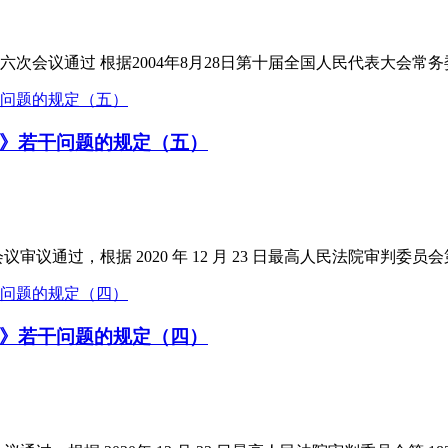
六次会议通过 根据2004年8月28日第十届全国人民代表大会常务委
》若干问题的规定（五）
会议审议通过，根据 2020 年 12 月 23 日最高人民法院审判委员会第 18
》若干问题的规定（四）