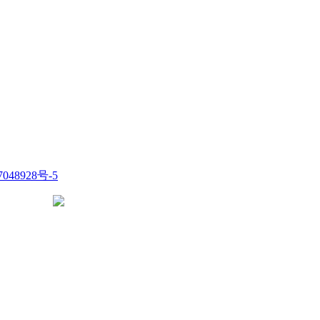
048928号-5