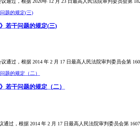
会议通过，根据 2020年 12 月 23 日最高人民法院审判委员会第 1823
》若干问题的规定(三)
会议通过，根据 2014 年 2 月 17 日最高人民法院审判委员会第 1607
》若干问题的规定（二）
议通过，根据 2014 年 2 月 17 日最高人民法院审判委员会第 1607 