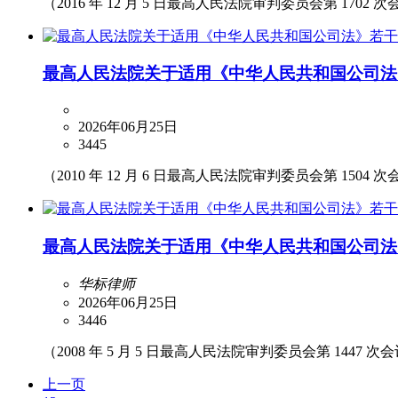
（2016 年 12 月 5 日最高人民法院审判委员会第 1702 次
最高人民法院关于适用《中华人民共和国公司法
2026年06月25日
3445
（2010 年 12 月 6 日最高人民法院审判委员会第 1504 次
最高人民法院关于适用《中华人民共和国公司法
华标律师
2026年06月25日
3446
（2008 年 5 月 5 日最高人民法院审判委员会第 1447 次会
上一页