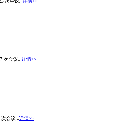
 次会议...
详情>>
 次会议...
详情>>
次会议...
详情>>