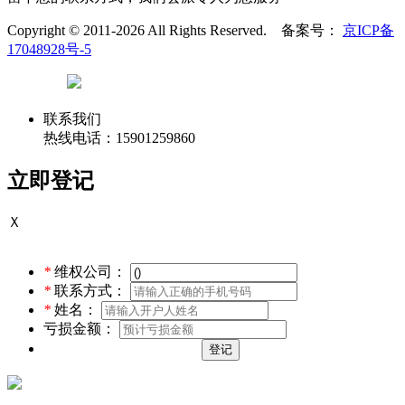
Copyright © 2011-2026 All Rights Reserved. 备案号：
京ICP备
17048928号-5
联系我们
热线电话：15901259860
立即登记
Ｘ
*
维权公司：
*
联系方式：
*
姓名：
亏损金额：
登记