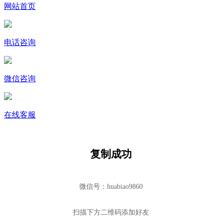
网站首页
电话咨询
微信咨询
在线客服
复制成功
微信号：huabiao9860
扫描下方二维码添加好友