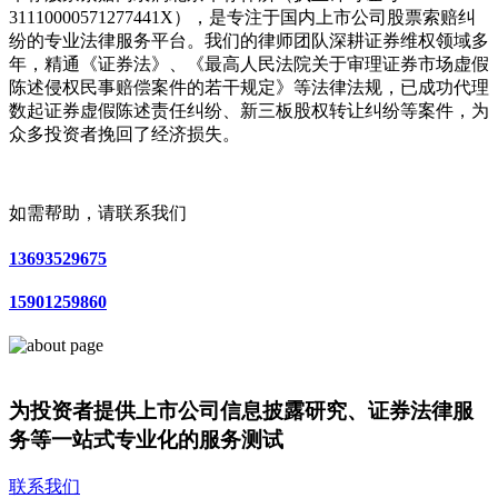
31110000571277441X），是专注于国内上市公司股票索赔纠
纷的专业法律服务平台。我们的律师团队深耕证券维权领域多
年，精通《证券法》、《最高人民法院关于审理证券市场虚假
陈述侵权民事赔偿案件的若干规定》等法律法规，已成功代理
数起证券虚假陈述责任纠纷、新三板股权转让纠纷等案件，为
众多投资者挽回了经济损失。
如需帮助，请联系我们
13693529675
15901259860
为投资者提供上市公司信息披露研究、证券法律服
务等一站式专业化的服务测试
联系我们